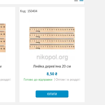
150404
м
Лінійка дерев'яна 20 см
8,50 ₴
 роздріб
Готово до відправки
Оптом і в роздріб
КУПИТИ