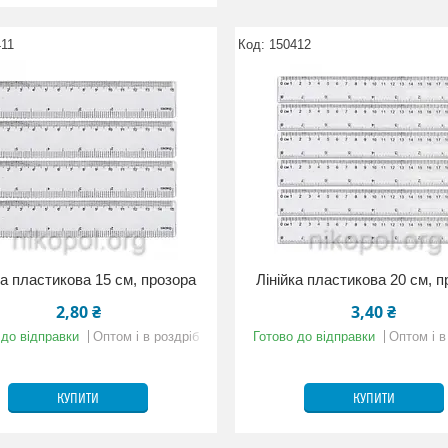
411
150412
ка пластикова 15 см, прозора
Лінійка пластикова 20 см, 
2,80 ₴
3,40 ₴
 до відправки
Оптом і в роздріб
Готово до відправки
Оптом і в
КУПИТИ
КУПИТИ