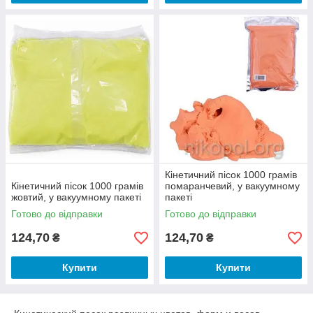
Кінетичний пісок 1000 грамів
Кінетичний пісок 1000 грамів
помаранчевий, у вакуумному
жовтий, у вакуумному пакеті
пакеті
Готово до відправки
Готово до відправки
124,70
124,70
₴
₴
Купити
Купити