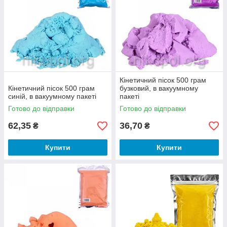
Кінетичний пісок 500 грам
Кінетичний пісок 500 грам
бузковий, в вакуумному
синій, в вакуумному пакеті
пакеті
Готово до відправки
Готово до відправки
62,35
36,70
₴
₴
Купити
Купити