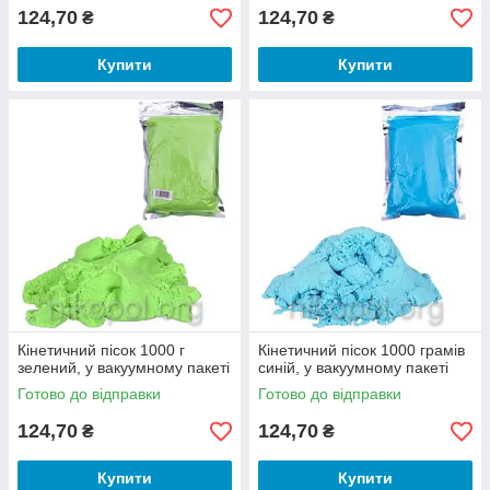
124,70
124,70
₴
₴
Купити
Купити
Кінетичний пісок 1000 г
Кінетичний пісок 1000 грамів
зелений, у вакуумному пакеті
синій, у вакуумному пакеті
Готово до відправки
Готово до відправки
124,70
124,70
₴
₴
Купити
Купити