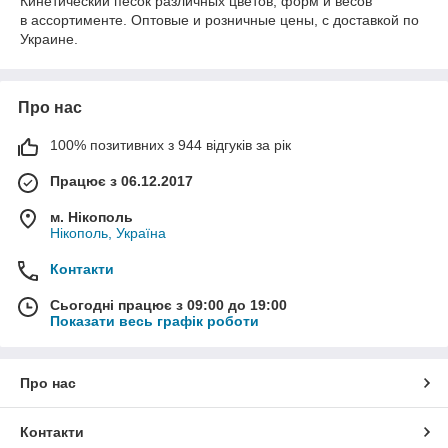
Кинетический песок различных цветов, форм и весов
в ассортименте. Оптовые и розничные цены, с доставкой по
Украине.
Про нас
100% позитивних з 944 відгуків за рік
Працює з 06.12.2017
м. Нікополь
Нікополь, Україна
Контакти
Сьогодні працює з 09:00 до 19:00
Показати весь графік роботи
Про нас
Контакти