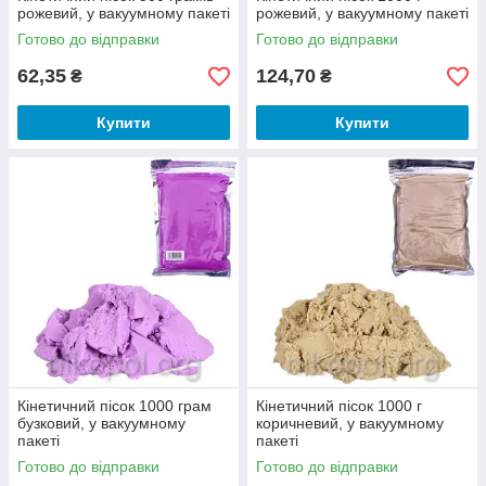
рожевий, у вакуумному пакеті
рожевий, у вакуумному пакеті
Готово до відправки
Готово до відправки
62,35
124,70
₴
₴
Купити
Купити
Кінетичний пісок 1000 грам
Кінетичний пісок 1000 г
бузковий, у вакуумному
коричневий, у вакуумному
пакеті
пакеті
Готово до відправки
Готово до відправки