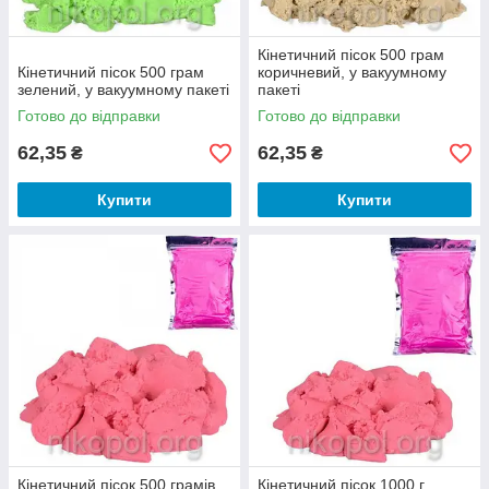
Кінетичний пісок 500 грам
Кінетичний пісок 500 грам
коричневий, у вакуумному
зелений, у вакуумному пакеті
пакеті
Готово до відправки
Готово до відправки
62,35
62,35
₴
₴
Купити
Купити
Кінетичний пісок 500 грамів
Кінетичний пісок 1000 г