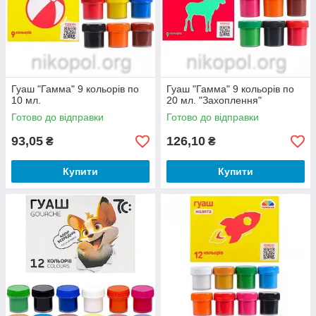
Гуаш "Гамма" 9 кольорів по
Гуаш "Гамма" 9 кольорів по
10 мл.
20 мл. "Захоплення"
Готово до відправки
Готово до відправки
93,05
126,10
₴
₴
Купити
Купити