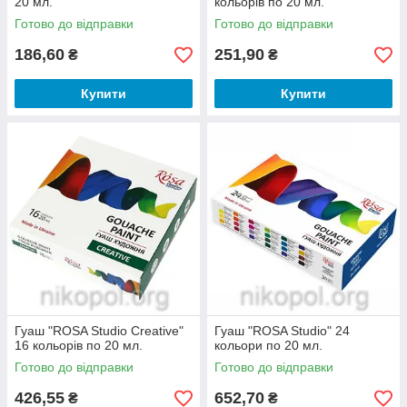
20 мл.
кольорів по 20 мл.
Готово до відправки
Готово до відправки
186,60
251,90
₴
₴
Купити
Купити
Гуаш "ROSA Studio Creative"
Гуаш "ROSA Studio" 24
16 кольорів по 20 мл.
кольори по 20 мл.
Готово до відправки
Готово до відправки
426,55
652,70
₴
₴