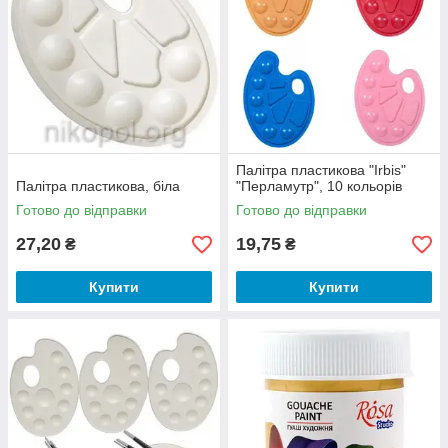
Палітра пластикова "Irbis"
Палітра пластикова, біла
"Перламутр", 10 кольорів
Готово до відправки
Готово до відправки
27,20
19,75
₴
₴
Купити
Купити