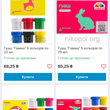
Гуаш "Гамма" 6 кольорів по
Гуаш "Гамма" 6 кольорів по
10 мл.
20 мл.
Готово до відправки
Готово до відправки
68,25
85,25
₴
₴
Купити
Купити