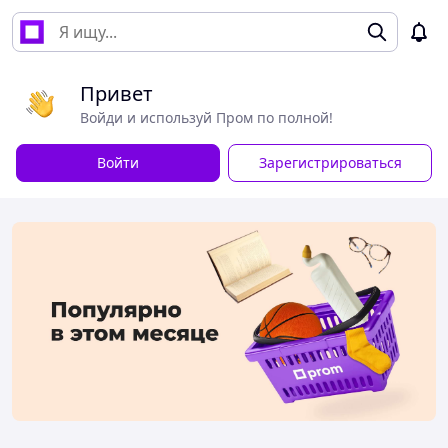
Привет
Войди и используй Пром по полной!
Войти
Зарегистрироваться