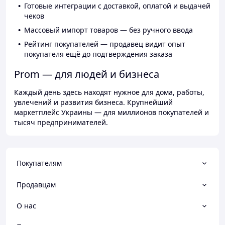
Готовые интеграции с доставкой, оплатой и выдачей
чеков
Массовый импорт товаров — без ручного ввода
Рейтинг покупателей — продавец видит опыт
покупателя ещё до подтверждения заказа
Prom — для людей и бизнеса
Каждый день здесь находят нужное для дома, работы,
увлечений и развития бизнеса. Крупнейший
маркетплейс Украины — для миллионов покупателей и
тысяч предпринимателей.
Покупателям
Продавцам
О нас