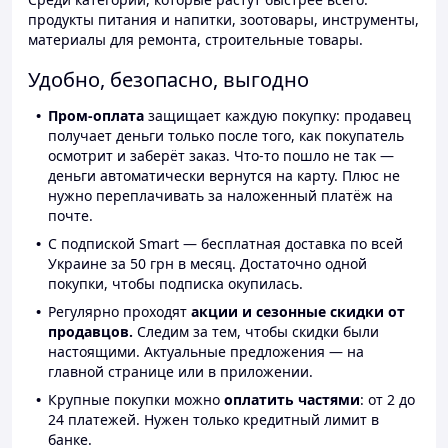
продукты питания и напитки, зоотовары, инструменты,
материалы для ремонта, строительные товары.
Удобно, безопасно, выгодно
Пром-оплата
защищает каждую покупку: продавец
получает деньги только после того, как покупатель
осмотрит и заберёт заказ. Что-то пошло не так —
деньги автоматически вернутся на карту. Плюс не
нужно переплачивать за наложенный платёж на
почте.
С подпиской Smart — бесплатная доставка по всей
Украине за 50 грн в месяц. Достаточно одной
покупки, чтобы подписка окупилась.
Регулярно проходят
акции и сезонные скидки от
продавцов.
Следим за тем, чтобы скидки были
настоящими. Актуальные предложения — на
главной странице или в приложении.
Крупные покупки можно
оплатить частями
: от 2 до
24 платежей. Нужен только кредитный лимит в
банке.