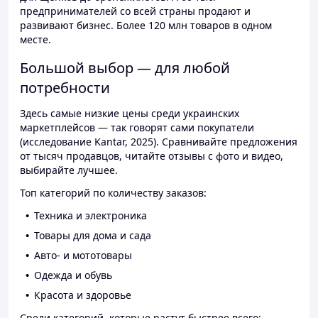
предпринимателей со всей страны продают и
развивают бизнес. Более 120 млн товаров в одном
месте.
Большой выбор — для любой
потребности
Здесь самые низкие цены среди украинских
маркетплейсов — так говорят сами покупатели
(исследование Kantar, 2025). Сравнивайте предложения
от тысяч продавцов, читайте отзывы с фото и видео,
выбирайте лучшее.
Топ категорий по количеству заказов:
Техника и электроника
Товары для дома и сада
Авто- и мототовары
Одежда и обувь
Красота и здоровье
Среди категорий, которые растут быстрее всего: