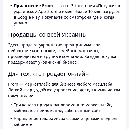
Приложение Prom
— в топ-3 категории «Покупки» в
украинском App Store и имеет более 10 млн загрузок
в Google Play. Покупайте со смартфона где и когда
угодно.
Продавцы со всей Украины
Здесь продают украинские предприниматели —
небольшие мастерские, семейные магазины,
производители и крупные компании. Каждая покупка
поддерживает украинский бизнес.
Для тех, кто продаёт онлайн
Prom — маркетплейс для бизнеса любого масштаба.
Лёгкий старт, удобное управление, доступ к миллионам
покупателей.
Три канала продаж одновременно: маркетплейс,
мобильное приложение, собственный сайт
Управление товарами, заказами и ценами в одном
кабинете