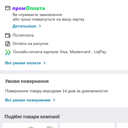
Ви отримаєте замовлення
або гроші повернуться на вашу картку
Детальніше
Післяплата
Оплата на рахунок
Онлайн-оплата карткою Visa, Mastercard - LiqPay
Всі умови оплати
Умови повернення
Повернення товару впродовж 14 днів за домовленістю
Всі умови повернення
Подібні товари компанії