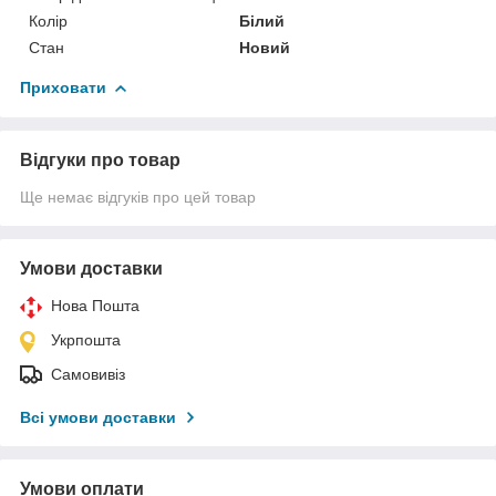
Колір
Білий
Стан
Новий
Приховати
Відгуки про товар
Ще немає відгуків про цей товар
Умови доставки
Нова Пошта
Укрпошта
Самовивіз
Всі умови доставки
Умови оплати