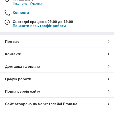
Нікополь, Україна
Контакти
Сьогодні працює з 09:00 до 19:00
Показати весь графік роботи
Про нас
Контакти
Доставка та оплата
Графік роботи
Повна версія сайту
Сайт створено на маркетплейсі
Prom.ua