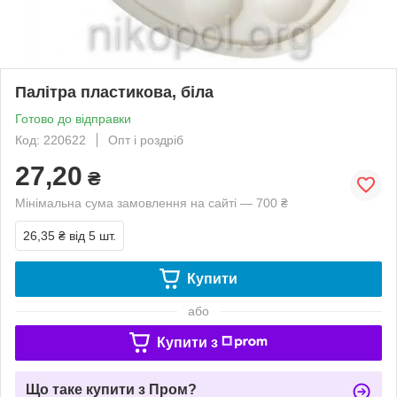
Палітра пластикова, біла
Готово до відправки
Код: 220622
Опт і роздріб
27,20
₴
Мінімальна сума замовлення на сайті — 700 ₴
26,35 ₴
від 5 шт.
Купити
або
Купити з
Що таке купити з Пром?