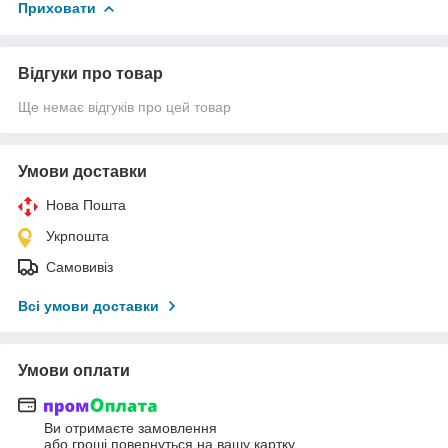
Приховати
Відгуки про товар
Ще немає відгуків про цей товар
Умови доставки
Нова Пошта
Укрпошта
Самовивіз
Всі умови доставки
Умови оплати
Ви отримаєте замовлення
або гроші повернуться на вашу картку