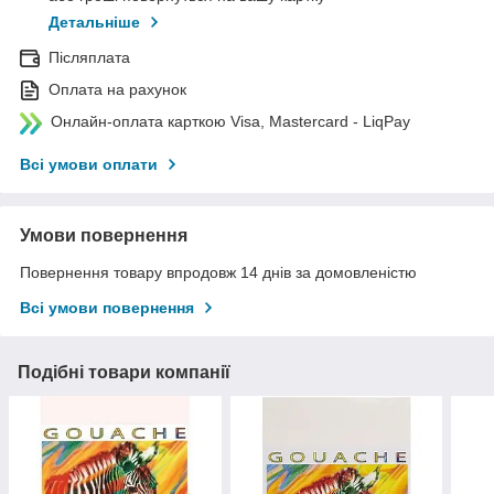
Детальніше
Післяплата
Оплата на рахунок
Онлайн-оплата карткою Visa, Mastercard - LiqPay
Всі умови оплати
Умови повернення
Повернення товару впродовж 14 днів за домовленістю
Всі умови повернення
Подібні товари компанії