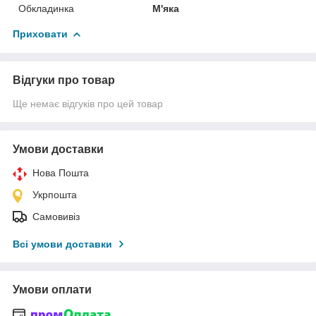
Обкладинка
М'яка
Приховати
Відгуки про товар
Ще немає відгуків про цей товар
Умови доставки
Нова Пошта
Укрпошта
Самовивіз
Всі умови доставки
Умови оплати