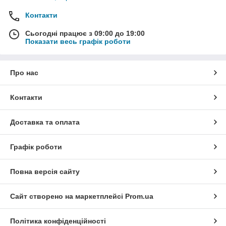
Контакти
Сьогодні працює з 09:00 до 19:00
Показати весь графік роботи
Про нас
Контакти
Доставка та оплата
Графік роботи
Повна версія сайту
Сайт створено на маркетплейсі
Prom.ua
Політика конфіденційності