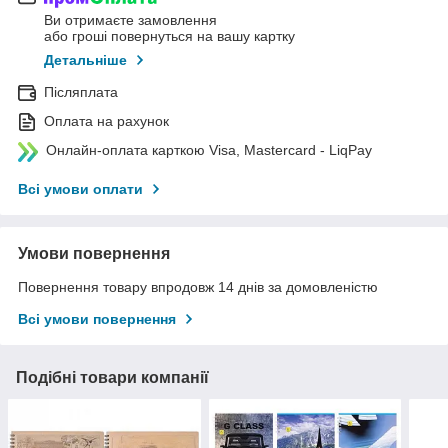
Ви отримаєте замовлення
або гроші повернуться на вашу картку
Детальніше
Післяплата
Оплата на рахунок
Онлайн-оплата карткою Visa, Mastercard - LiqPay
Всі умови оплати
Умови повернення
Повернення товару впродовж 14 днів за домовленістю
Всі умови повернення
Подібні товари компанії