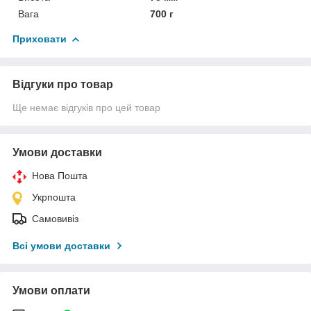
Вага
700 г
Приховати
Відгуки про товар
Ще немає відгуків про цей товар
Умови доставки
Нова Пошта
Укрпошта
Самовивіз
Всі умови доставки
Умови оплати