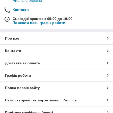
Нікополь, Україна
Контакти
Сьогодні працює з 09:00 до 19:00
Показати весь графік роботи
Про нас
Контакти
Доставка та оплата
Графік роботи
Повна версія сайту
Сайт створено на маркетплейсі
Prom.ua
Політика конфіденційності