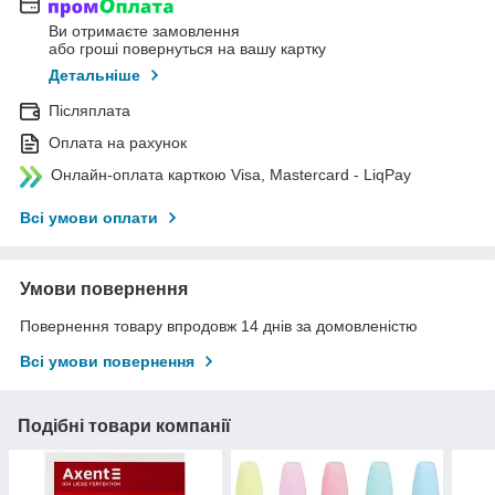
Ви отримаєте замовлення
або гроші повернуться на вашу картку
Детальніше
Післяплата
Оплата на рахунок
Онлайн-оплата карткою Visa, Mastercard - LiqPay
Всі умови оплати
Умови повернення
Повернення товару впродовж 14 днів за домовленістю
Всі умови повернення
Подібні товари компанії