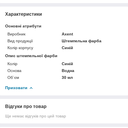
Характеристики
Основні атрибути
Виробник
Axent
Вид продукції
Штемпельна фарба
Колір корпусу
Синій
Опис штемпельної фарби
Колір
Синій
Основа
Водна
Об`єм
30 мл
Приховати
Відгуки про товар
Ще немає відгуків про цей товар