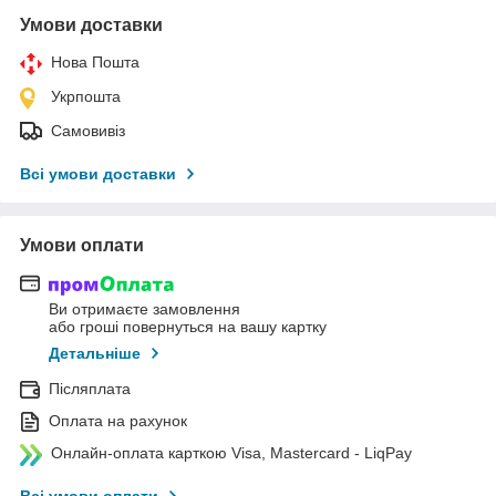
Умови доставки
Нова Пошта
Укрпошта
Самовивіз
Всі умови доставки
Умови оплати
Ви отримаєте замовлення
або гроші повернуться на вашу картку
Детальніше
Післяплата
Оплата на рахунок
Онлайн-оплата карткою Visa, Mastercard - LiqPay