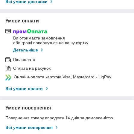
Всі умови доставки
Умови оплати
Ви отримаєте замовлення
або гроші повернуться на вашу картку
Детальніше
Післяплата
Оплата на рахунок
Онлайн-оплата карткою Visa, Mastercard - LiqPay
Всі умови оплати
Умови повернення
Повернення товару впродовж 14 днів за домовленістю
Всі умови повернення