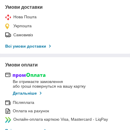
Умови доставки
Нова Пошта
Укрпошта
Самовивіз
Всі умови доставки
Умови оплати
Ви отримаєте замовлення
або гроші повернуться на вашу картку
Детальніше
Післяплата
Оплата на рахунок
Онлайн-оплата карткою Visa, Mastercard - LiqPay