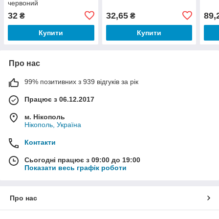
червоний
32
32,65
89,
₴
₴
Купити
Купити
Про нас
99% позитивних з 939 відгуків за рік
Працює з 06.12.2017
м. Нікополь
Нікополь, Україна
Контакти
Сьогодні працює з 09:00 до 19:00
Показати весь графік роботи
Про нас