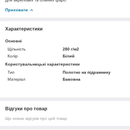
Приховати
Характеристики
Основні
Щільність
280 г/м2
Колір
Білий
Користувальницькі характеристики
Тип
Полотно на підрамнику
Матеріал
Бавовна
Відгуки про товар
Ще немає відгуків про цей товар