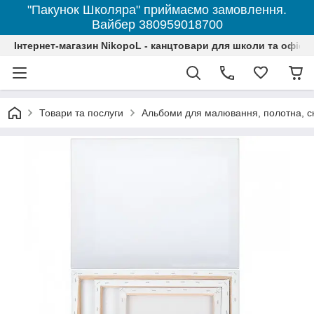
"Пакунок Школяра" приймаємо замовлення.
Вайбер 380959018700
Інтернет-магазин NikopoL - канцтовари для школи та офісу
Товари та послуги
Альбоми для малювання, полотна, с