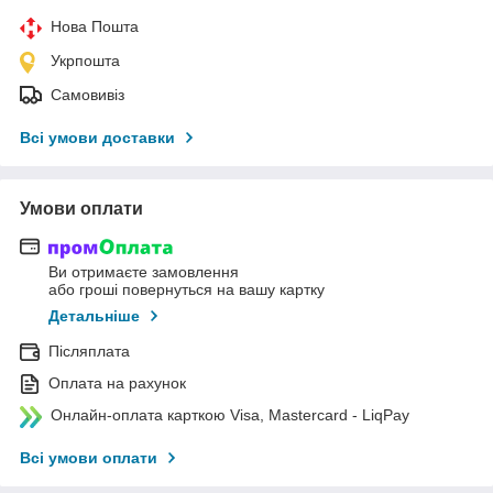
Нова Пошта
Укрпошта
Самовивіз
Всі умови доставки
Умови оплати
Ви отримаєте замовлення
або гроші повернуться на вашу картку
Детальніше
Післяплата
Оплата на рахунок
Онлайн-оплата карткою Visa, Mastercard - LiqPay
Всі умови оплати