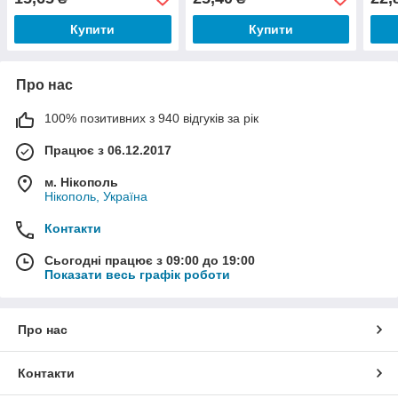
Купити
Купити
Про нас
100% позитивних з 940 відгуків за рік
Працює з 06.12.2017
м. Нікополь
Нікополь, Україна
Контакти
Сьогодні працює з 09:00 до 19:00
Показати весь графік роботи
Про нас
Контакти