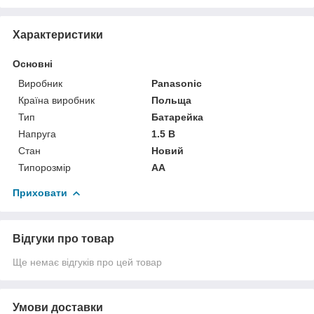
Характеристики
Основні
Виробник
Panasonic
Країна виробник
Польща
Тип
Батарейка
Напруга
1.5 В
Стан
Новий
Типорозмір
AA
Приховати
Відгуки про товар
Ще немає відгуків про цей товар
Умови доставки