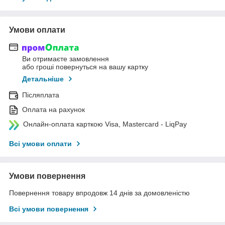
Умови оплати
Ви отримаєте замовлення
або гроші повернуться на вашу картку
Детальніше
Післяплата
Оплата на рахунок
Онлайн-оплата карткою Visa, Mastercard - LiqPay
Всі умови оплати
Умови повернення
Повернення товару впродовж 14 днів за домовленістю
Всі умови повернення