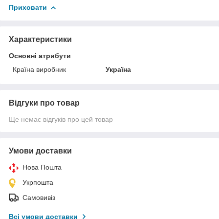
Приховати
Характеристики
Основні атрибути
Країна виробник
Україна
Відгуки про товар
Ще немає відгуків про цей товар
Умови доставки
Нова Пошта
Укрпошта
Самовивіз
Всі умови доставки