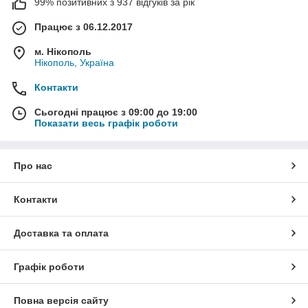
99% позитивних з 937 відгуків за рік
Працює з 06.12.2017
м. Нікополь
Нікополь, Україна
Контакти
Сьогодні працює з 09:00 до 19:00
Показати весь графік роботи
Про нас
Контакти
Доставка та оплата
Графік роботи
Повна версія сайту