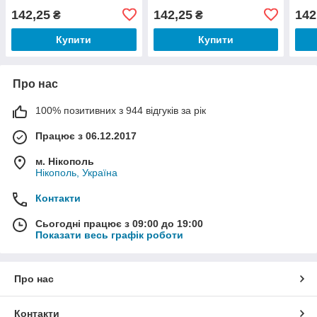
142,25
142,25
142
₴
₴
Купити
Купити
Про нас
100% позитивних з 944 відгуків за рік
Працює з 06.12.2017
м. Нікополь
Нікополь, Україна
Контакти
Сьогодні працює з 09:00 до 19:00
Показати весь графік роботи
Про нас
Контакти