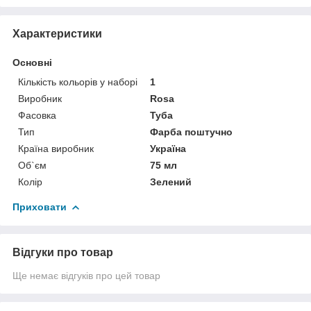
Характеристики
Основні
Кількість кольорів у наборі
1
Виробник
Rosa
Фасовка
Туба
Тип
Фарба поштучно
Країна виробник
Україна
Об`єм
75 мл
Колір
Зелений
Приховати
Відгуки про товар
Ще немає відгуків про цей товар