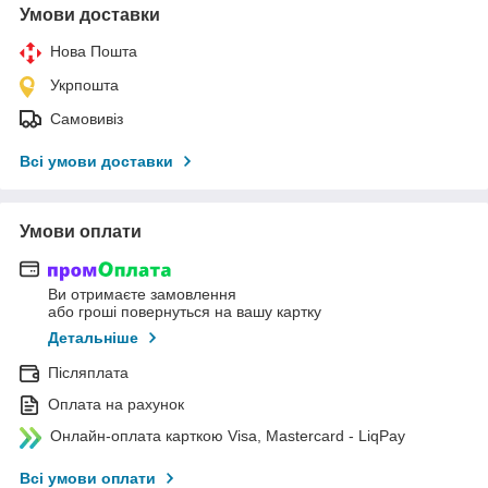
Умови доставки
Нова Пошта
Укрпошта
Самовивіз
Всі умови доставки
Умови оплати
Ви отримаєте замовлення
або гроші повернуться на вашу картку
Детальніше
Післяплата
Оплата на рахунок
Онлайн-оплата карткою Visa, Mastercard - LiqPay
Всі умови оплати