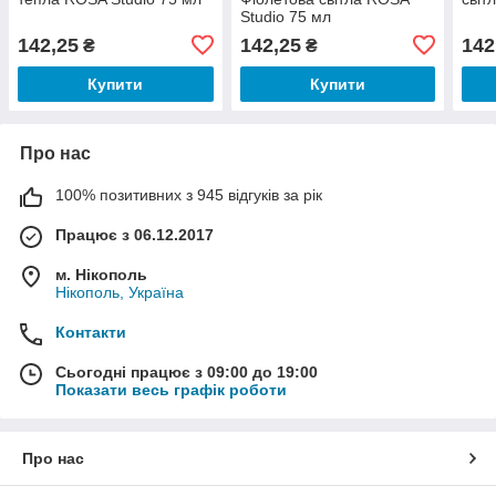
Studio 75 мл
142,25
142,25
142
₴
₴
Купити
Купити
Про нас
100% позитивних з 945 відгуків за рік
Працює з 06.12.2017
м. Нікополь
Нікополь, Україна
Контакти
Сьогодні працює з 09:00 до 19:00
Показати весь графік роботи
Про нас