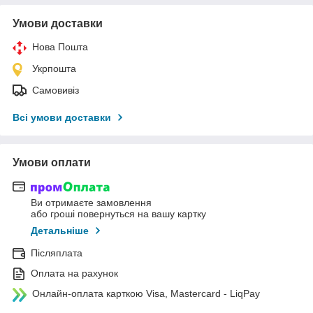
Умови доставки
Нова Пошта
Укрпошта
Самовивіз
Всі умови доставки
Умови оплати
Ви отримаєте замовлення
або гроші повернуться на вашу картку
Детальніше
Післяплата
Оплата на рахунок
Онлайн-оплата карткою Visa, Mastercard - LiqPay