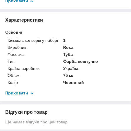
Приховати
Характеристики
Основні
Кількість кольорів у наборі
1
Виробник
Rosa
Фасовка
Туба
Тип
Фарба поштучно
Країна виробник
Україна
Об`єм
75 мл
Колір
Червоний
Приховати
Відгуки про товар
Ще немає відгуків про цей товар