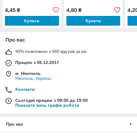
4,45
4,80
4,2
₴
₴
Купити
Купити
Про нас
99% позитивних з 940 відгуків за рік
Працює з 06.12.2017
м. Нікополь
Нікополь, Україна
Контакти
Сьогодні працює з 09:00 до 19:00
Показати весь графік роботи
Про нас