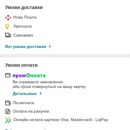
Умови доставки
Нова Пошта
Укрпошта
Самовивіз
Всі умови доставки
Умови оплати
Ви отримаєте замовлення
або гроші повернуться на вашу картку
Детальніше
Післяплата
Оплата на рахунок
Онлайн-оплата карткою Visa, Mastercard - LiqPay