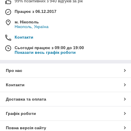
99% позитивних з 940 відгуків за рік
Працює з 06.12.2017
м. Нікополь
Нікополь, Україна
Контакти
Сьогодні працює з 09:00 до 19:00
Показати весь графік роботи
Про нас
Контакти
Доставка та оплата
Графік роботи
Повна версія сайту