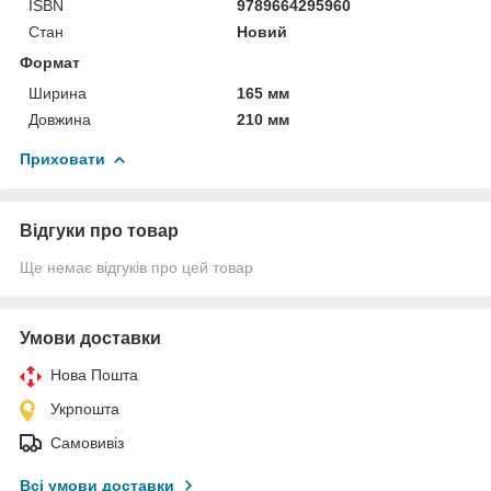
ISBN
9789664295960
Стан
Новий
Формат
Ширина
165 мм
Довжина
210 мм
Приховати
Відгуки про товар
Ще немає відгуків про цей товар
Умови доставки
Нова Пошта
Укрпошта
Самовивіз
Всі умови доставки