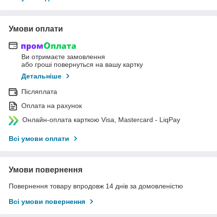
Умови оплати
Ви отримаєте замовлення
або гроші повернуться на вашу картку
Детальніше
Післяплата
Оплата на рахунок
Онлайн-оплата карткою Visa, Mastercard - LiqPay
Всі умови оплати
Умови повернення
Повернення товару впродовж 14 днів за домовленістю
Всі умови повернення