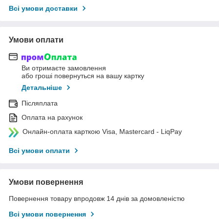
Всі умови доставки
Умови оплати
Ви отримаєте замовлення
або гроші повернуться на вашу картку
Детальніше
Післяплата
Оплата на рахунок
Онлайн-оплата карткою Visa, Mastercard - LiqPay
Всі умови оплати
Умови повернення
Повернення товару впродовж 14 днів за домовленістю
Всі умови повернення