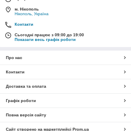
м. Нікополь
Нікополь, Україна
Контакти
Сьогодні працює з 09:00 до 19:00
Показати весь графік роботи
Про нас
Контакти
Доставка та оплата
Графік роботи
Повна версія сайту
Сайт створено на маркетплейсі
Prom.ua