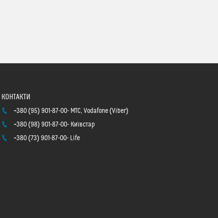
+380 (95) 901-87-00
МТС, Vodafone (Viber)
+380 (98) 901-87-00
Київстар
+380 (73) 901-87-00
Life