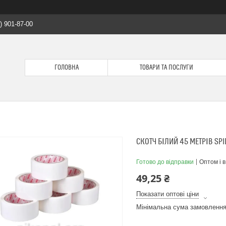
) 901-87-00
ГОЛОВНА
ТОВАРИ ТА ПОСЛУГИ
СКОТЧ БІЛИЙ 45 МЕТРІВ SP
Готово до відправки
Оптом і в
49,25 ₴
Показати оптові ціни
Мінімальна сума замовлення