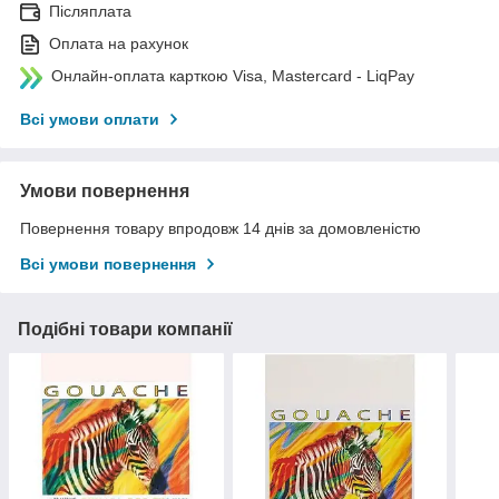
Післяплата
Оплата на рахунок
Онлайн-оплата карткою Visa, Mastercard - LiqPay
Всі умови оплати
Умови повернення
Повернення товару впродовж 14 днів за домовленістю
Всі умови повернення
Подібні товари компанії