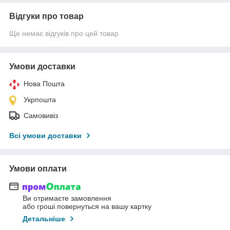
Відгуки про товар
Ще немає відгуків про цей товар
Умови доставки
Нова Пошта
Укрпошта
Самовивіз
Всі умови доставки
Умови оплати
Ви отримаєте замовлення
або гроші повернуться на вашу картку
Детальніше