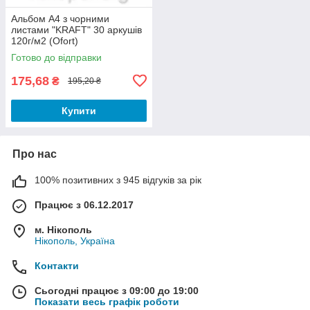
Альбом А4 з чорними
листами "KRAFT" 30 аркушів
120г/м2 (Ofort)
Готово до відправки
175,68
₴
195,20 ₴
Купити
Про нас
100% позитивних з 945 відгуків за рік
Працює з 06.12.2017
м. Нікополь
Нікополь, Україна
Контакти
Сьогодні працює з 09:00 до 19:00
Показати весь графік роботи