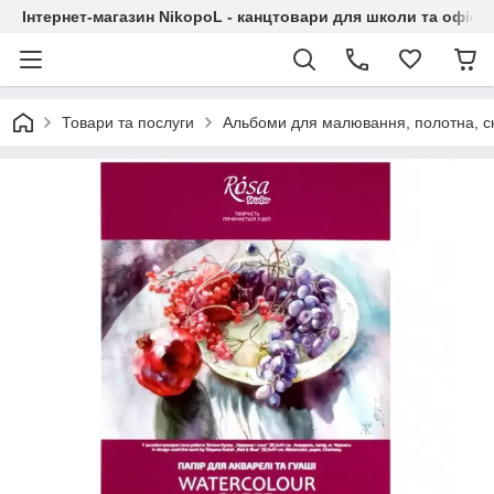
Інтернет-магазин NikopoL - канцтовари для школи та офісу
Товари та послуги
Альбоми для малювання, полотна, с