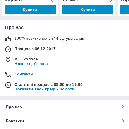
Купити
Купити
Про нас
100% позитивних з 944 відгуків за рік
Працює з 06.12.2017
м. Нікополь
Нікополь, Україна
Контакти
Сьогодні працює з 09:00 до 19:00
Показати весь графік роботи
Про нас
Контакти