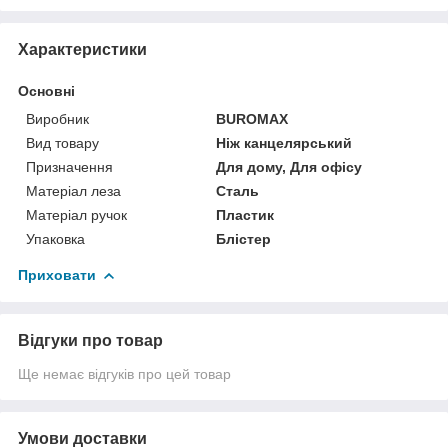
Характеристики
Основні
Виробник
BUROMAX
Вид товару
Ніж канцелярський
Призначення
Для дому, Для офісу
Матеріал леза
Сталь
Матеріал ручок
Пластик
Упаковка
Блістер
Приховати
Відгуки про товар
Ще немає відгуків про цей товар
Умови доставки