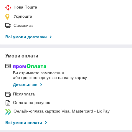
Нова Пошта
Укрпошта
Самовивіз
Всі умови доставки
Умови оплати
Ви отримаєте замовлення
або гроші повернуться на вашу картку
Детальніше
Післяплата
Оплата на рахунок
Онлайн-оплата карткою Visa, Mastercard - LiqPay
Всі умови оплати