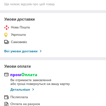
Ще немає відгуків про цей товар
Умови доставки
Нова Пошта
Укрпошта
Самовивіз
Всі умови доставки
Умови оплати
Ви отримаєте замовлення
або гроші повернуться на вашу картку
Детальніше
Післяплата
Оплата на рахунок