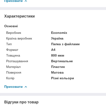
Приховати
Характеристики
Основні
Виробник
Economix
Країна виробник
Україна
Тип
Папка з файлами
Формат
A4
Товщина
800 мкм
Розташування
Вертикальне
Матеріал
Пластик
Поверхня
Матова
Колір
Різні кольори
Приховати
Відгуки про товар