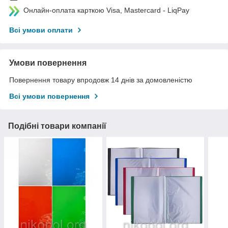
Онлайн-оплата карткою Visa, Mastercard - LiqPay
Всі умови оплати
Умови повернення
Повернення товару впродовж 14 днів за домовленістю
Всі умови повернення
Подібні товари компанії