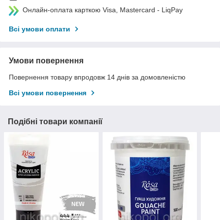
Онлайн-оплата карткою Visa, Mastercard - LiqPay
Всі умови оплати
Умови повернення
Повернення товару впродовж 14 днів за домовленістю
Всі умови повернення
Подібні товари компанії