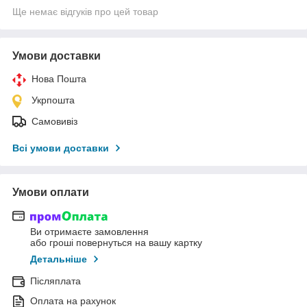
Ще немає відгуків про цей товар
Умови доставки
Нова Пошта
Укрпошта
Самовивіз
Всі умови доставки
Умови оплати
Ви отримаєте замовлення
або гроші повернуться на вашу картку
Детальніше
Післяплата
Оплата на рахунок