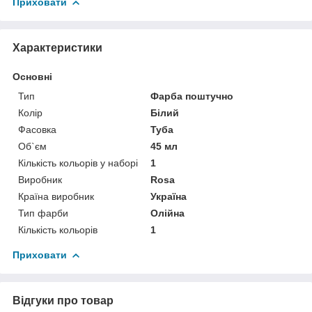
Приховати
Характеристики
Основні
Тип
Фарба поштучно
Колір
Білий
Фасовка
Туба
Об`єм
45 мл
Кількість кольорів у наборі
1
Виробник
Rosa
Країна виробник
Україна
Тип фарби
Олійна
Кількість кольорів
1
Приховати
Відгуки про товар