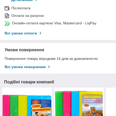
Післяплата
Оплата на рахунок
Онлайн-оплата карткою Visa, Mastercard - LiqPay
Всі умови оплати
Умови повернення
Повернення товару впродовж 14 днів за домовленістю
Всі умови повернення
Подібні товари компанії