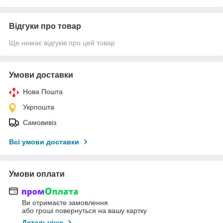
Відгуки про товар
Ще немає відгуків про цей товар
Умови доставки
Нова Пошта
Укрпошта
Самовивіз
Всі умови доставки
Умови оплати
Ви отримаєте замовлення
або гроші повернуться на вашу картку
Детальніше