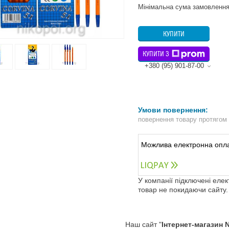
Мінімальна сума замовлення
КУПИТИ
КУПИТИ З
+380 (95) 901-87-00
повернення товару протягом
У компанії підключені еле
товар не покидаючи сайту.
Наш сайт "
Інтернет-магазин 