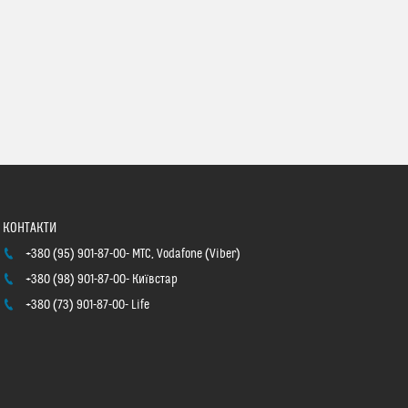
+380 (95) 901-87-00
МТС, Vodafone (Viber)
+380 (98) 901-87-00
Київстар
+380 (73) 901-87-00
Life