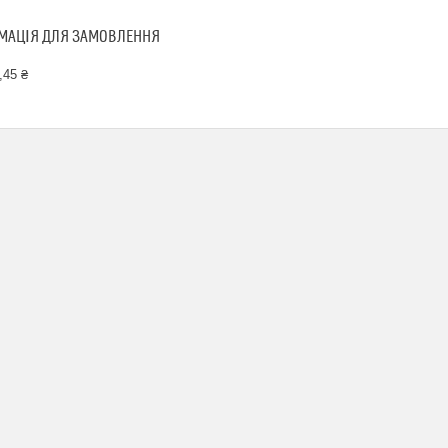
МАЦІЯ ДЛЯ ЗАМОВЛЕННЯ
,45 ₴