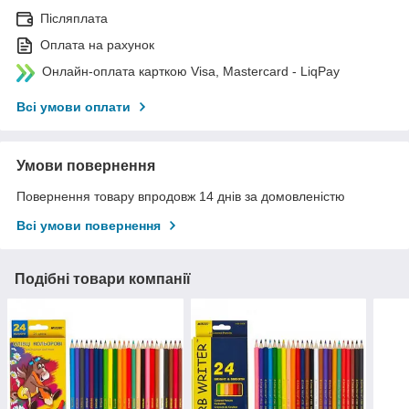
Післяплата
Оплата на рахунок
Онлайн-оплата карткою Visa, Mastercard - LiqPay
Всі умови оплати
Умови повернення
Повернення товару впродовж 14 днів за домовленістю
Всі умови повернення
Подібні товари компанії