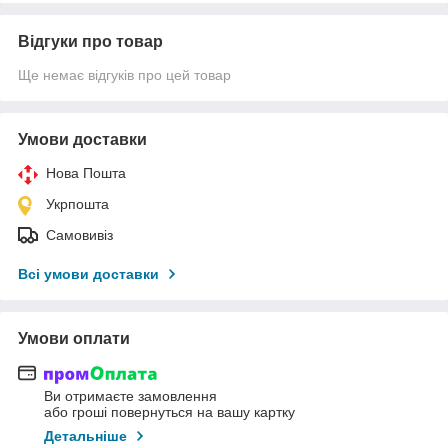
Відгуки про товар
Ще немає відгуків про цей товар
Умови доставки
Нова Пошта
Укрпошта
Самовивіз
Всі умови доставки
Умови оплати
Ви отримаєте замовлення
або гроші повернуться на вашу картку
Детальніше