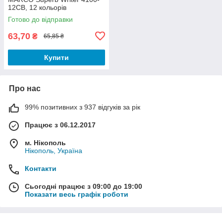
12CB, 12 кольорів
Готово до відправки
63,70
₴
65,85 ₴
Купити
Про нас
99% позитивних з 937 відгуків за рік
Працює з 06.12.2017
м. Нікополь
Нікополь, Україна
Контакти
Сьогодні працює з 09:00 до 19:00
Показати весь графік роботи