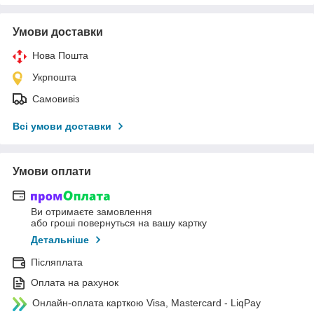
Умови доставки
Нова Пошта
Укрпошта
Самовивіз
Всі умови доставки
Умови оплати
Ви отримаєте замовлення
або гроші повернуться на вашу картку
Детальніше
Післяплата
Оплата на рахунок
Онлайн-оплата карткою Visa, Mastercard - LiqPay