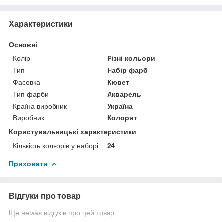
Характеристики
Основні
Колір
Різні кольори
Тип
Набір фарб
Фасовка
Кювет
Тип фарби
Акварель
Країна виробник
Україна
Виробник
Колорит
Користувальницькі характеристики
Кількість кольорів у наборі
24
Приховати
Відгуки про товар
Ще немає відгуків про цей товар