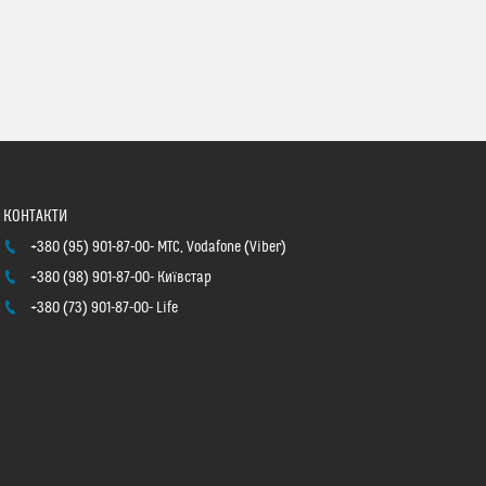
+380 (95) 901-87-00
МТС, Vodafone (Viber)
+380 (98) 901-87-00
Київстар
+380 (73) 901-87-00
Life