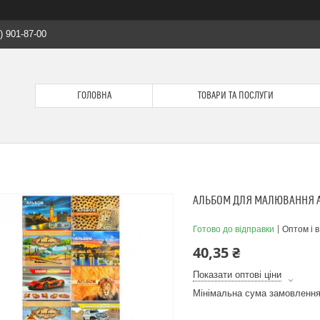
) 901-87-00
ГОЛОВНА
ТОВАРИ ТА ПОСЛУГИ
АЛЬБОМ ДЛЯ МАЛЮВАННЯ А4
Готово до відправки
Оптом і в
40,35 ₴
Показати оптові ціни
Мінімальна сума замовлення