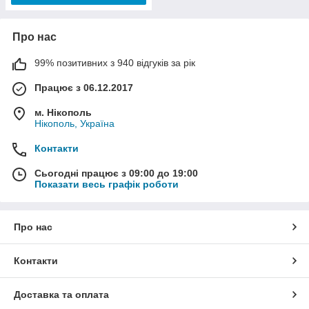
Про нас
99% позитивних з 940 відгуків за рік
Працює з 06.12.2017
м. Нікополь
Нікополь, Україна
Контакти
Сьогодні працює з 09:00 до 19:00
Показати весь графік роботи
Про нас
Контакти
Доставка та оплата