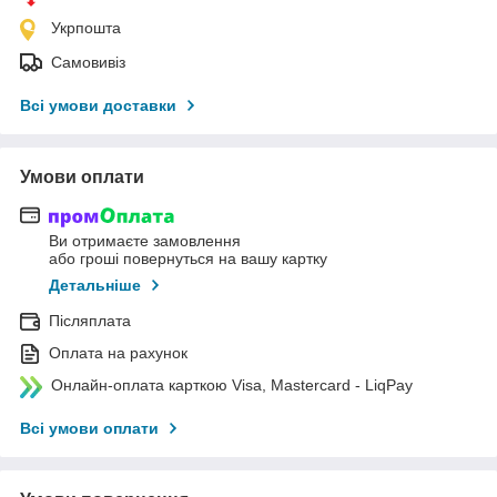
Укрпошта
Самовивіз
Всі умови доставки
Умови оплати
Ви отримаєте замовлення
або гроші повернуться на вашу картку
Детальніше
Післяплата
Оплата на рахунок
Онлайн-оплата карткою Visa, Mastercard - LiqPay
Всі умови оплати