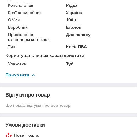
Консистенція
Рідка
Країна виробник
Україна
Об`єм
100 г
Виробник
Еталон
Призначення
Для паперу
канцелярського клею
Тип
Клей ПВА
Користувальницькі характеристики
Упаковка
Туб
Приховати
Відгуки про товар
Ще немає відгуків про цей товар
Умови доставки
Нова Пошта