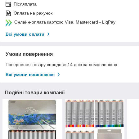
Післяплата
Оплата на рахунок
Онлайн-оплата карткою Visa, Mastercard - LiqPay
Всі умови оплати
Умови повернення
Повернення товару впродовж 14 днів за домовленістю
Всі умови повернення
Подібні товари компанії