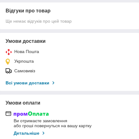
Відгуки про товар
Ще немає відгуків про цей товар
Умови доставки
Нова Пошта
Укрпошта
Самовивіз
Всі умови доставки
Умови оплати
Ви отримаєте замовлення
або гроші повернуться на вашу картку
Детальніше