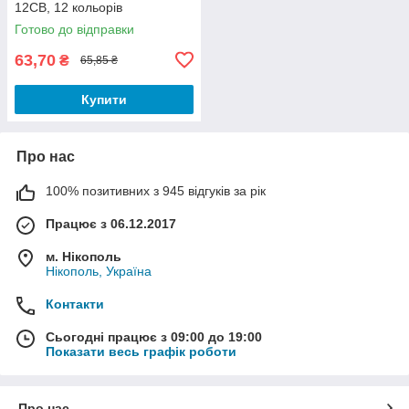
12CB, 12 кольорів
Готово до відправки
63,70
₴
65,85 ₴
Купити
Про нас
100% позитивних з 945 відгуків за рік
Працює з 06.12.2017
м. Нікополь
Нікополь, Україна
Контакти
Сьогодні працює з 09:00 до 19:00
Показати весь графік роботи
Про нас