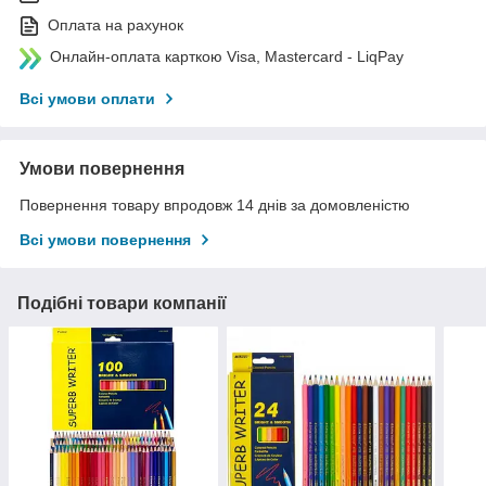
Оплата на рахунок
Онлайн-оплата карткою Visa, Mastercard - LiqPay
Всі умови оплати
Умови повернення
Повернення товару впродовж 14 днів за домовленістю
Всі умови повернення
Подібні товари компанії