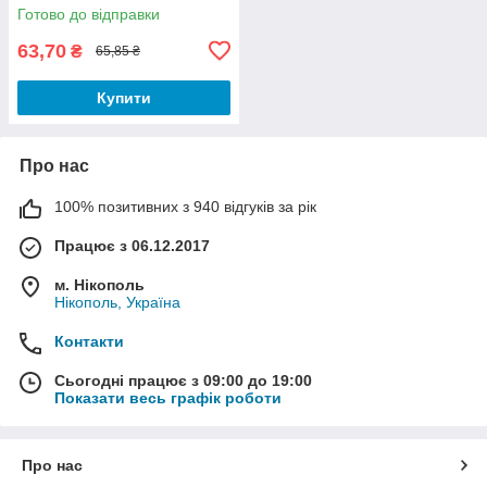
Готово до відправки
63,70
₴
65,85 ₴
Купити
Про нас
100% позитивних з 940 відгуків за рік
Працює з 06.12.2017
м. Нікополь
Нікополь, Україна
Контакти
Сьогодні працює з 09:00 до 19:00
Показати весь графік роботи
Про нас