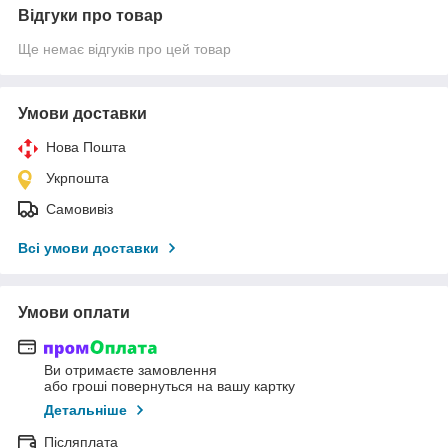
Відгуки про товар
Ще немає відгуків про цей товар
Умови доставки
Нова Пошта
Укрпошта
Самовивіз
Всі умови доставки
Умови оплати
Ви отримаєте замовлення
або гроші повернуться на вашу картку
Детальніше
Післяплата