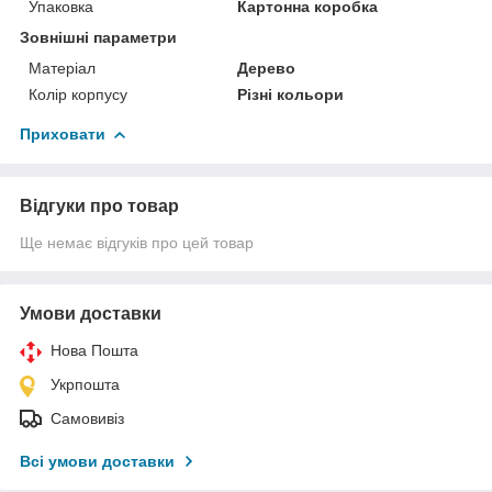
Упаковка
Картонна коробка
Зовнішні параметри
Матеріал
Дерево
Колір корпусу
Різні кольори
Приховати
Відгуки про товар
Ще немає відгуків про цей товар
Умови доставки
Нова Пошта
Укрпошта
Самовивіз
Всі умови доставки