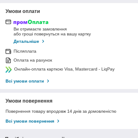
Умови оплати
Ви отримаєте замовлення
або гроші повернуться на вашу картку
Детальніше
Післяплата
Оплата на рахунок
Онлайн-оплата карткою Visa, Mastercard - LiqPay
Всі умови оплати
Умови повернення
Повернення товару впродовж 14 днів за домовленістю
Всі умови повернення