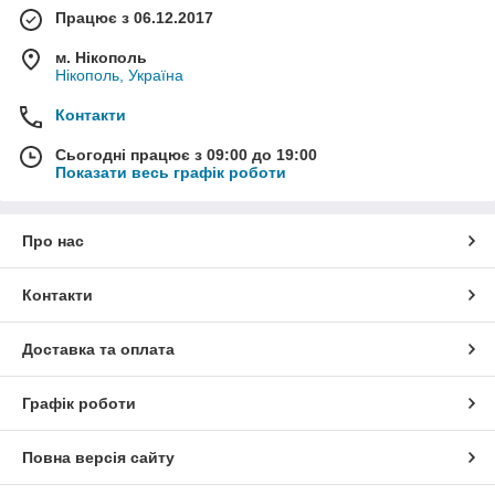
Працює з 06.12.2017
м. Нікополь
Нікополь, Україна
Контакти
Сьогодні працює з 09:00 до 19:00
Показати весь графік роботи
Про нас
Контакти
Доставка та оплата
Графік роботи
Повна версія сайту